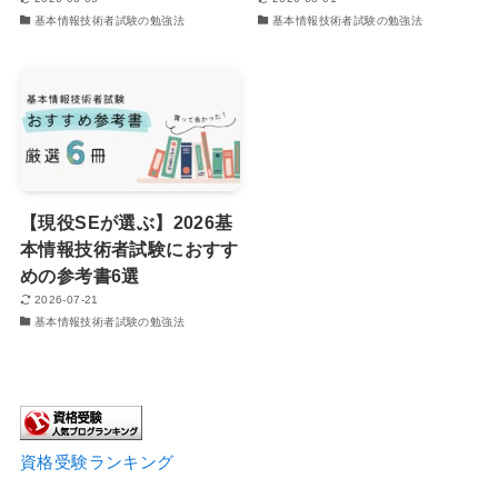
基本情報技術者試験の勉強法
基本情報技術者試験の勉強法
【現役SEが選ぶ】2026基
本情報技術者試験におすす
めの参考書6選
2026-07-21
基本情報技術者試験の勉強法
資格受験ランキング