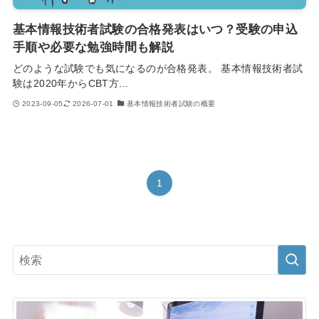
基本情報技術者試験の合格発表はいつ？受験の申込
手順や必要な勉強時間も解説
どのような試験でも気になるのが合格発表。 基本情報技術者試
験は2020年からCBT方...
2023-09-05
2026-07-01
基本情報技術者試験の概要
1