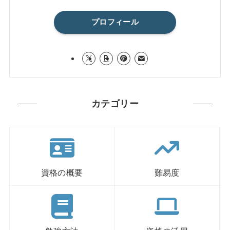
プロフィール
カテゴリー
資格の概要
難易度