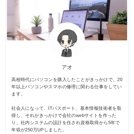
アオ
高校時代にパソコンを購入したことがきっかけで、20
年以上パソコンやスマホの修理に関わる仕事をしてい
ます。
社会人になって、ITパスポート、基本情報技術者を取
得し、それがきっかけで会社のwebサイトを作った
り、社内システムの設計を任され資格取得から5年で
年収が250万UPしました。