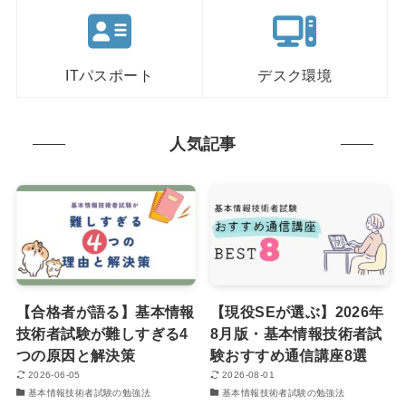
ITパスポート
デスク環境
人気記事
【合格者が語る】基本情報
【現役SEが選ぶ】2026年
技術者試験が難しすぎる4
8月版・基本情報技術者試
つの原因と解決策
験おすすめ通信講座8選
2026-06-05
2026-08-01
基本情報技術者試験の勉強法
基本情報技術者試験の勉強法