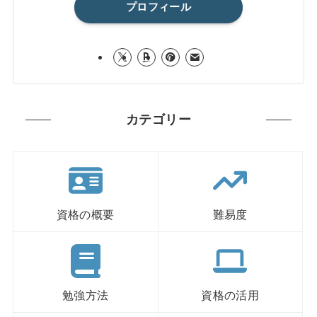
プロフィール
カテゴリー
資格の概要
難易度
勉強方法
資格の活用