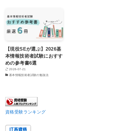
【現役SEが選ぶ】2026基
本情報技術者試験におすす
めの参考書6選
2026-07-21
基本情報技術者試験の勉強法
資格受験ランキング