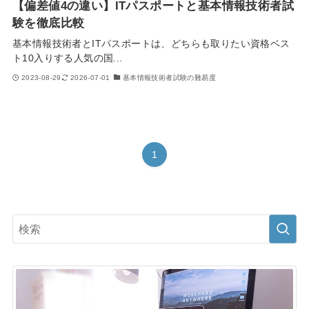
【偏差値4の違い】ITパスポートと基本情報技術者試
験を徹底比較
基本情報技術者とITパスポートは、どちらも取りたい資格ベス
ト10入りする人気の国...
2023-08-29
2026-07-01
基本情報技術者試験の難易度
1