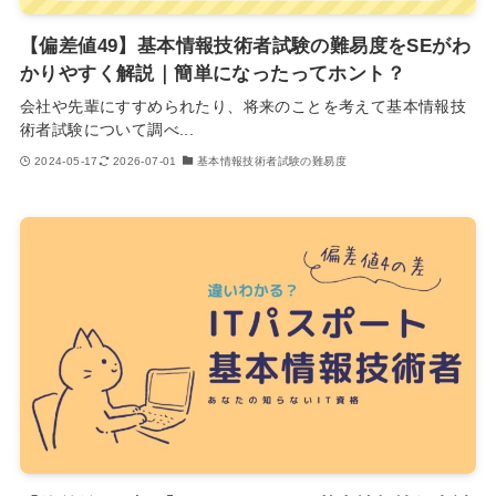
【偏差値49】基本情報技術者試験の難易度をSEがわ
かりやすく解説｜簡単になったってホント？
会社や先輩にすすめられたり、将来のことを考えて基本情報技
術者試験について調べ...
2024-05-17
2026-07-01
基本情報技術者試験の難易度