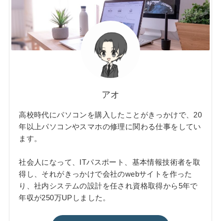
アオ
高校時代にパソコンを購入したことがきっかけで、20
年以上パソコンやスマホの修理に関わる仕事をしてい
ます。
社会人になって、ITパスポート、基本情報技術者を取
得し、それがきっかけで会社のwebサイトを作った
り、社内システムの設計を任され資格取得から5年で
年収が250万UPしました。