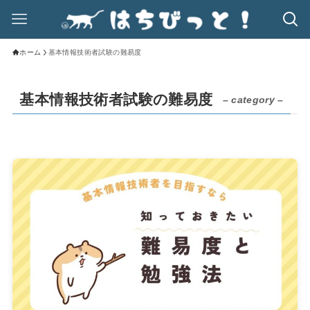
ホーム
基本情報技術者試験の難易度
基本情報技術者試験の難易度
– category –